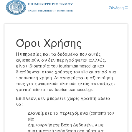
Σύνδεση
Όροι Χρήσης
Η υπηρεσίες και τα δεδομένα που αυτές
αξιοποιούν, αν δεν περιγράφεται αλλιώς,
είναι ιδιοκτησία του tourism.samoscci.gr και
διατίθενται στους χρήστες του site αυστηρά για
προσωπική χρήση. Απαγορεύεται η αξιοποίηση
τους για εμπορικούς σκοπούς εκτός αν υπάρχει
γραπτή άδεια του tourism.samoscci.gr.
Επιπλέον, δεν μπορείτε χωρίς γραπτή άδεια
να:
Διανείμετε τα περιεχόμενα (content) του
site
Δημιουργήσετε Βάση Δεδομένων με
συστηματική πρόσβαση στο σύστημα,